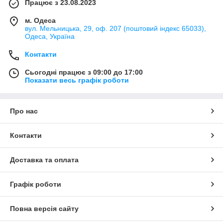
Працює з 23.08.2023
м. Одеса
вул. Мельницька, 29, оф. 207 (поштовий індекс 65033),
Одеса, Україна
Контакти
Сьогодні працює з 09:00 до 17:00
Показати весь графік роботи
Про нас
Контакти
Доставка та оплата
Графік роботи
Повна версія сайту