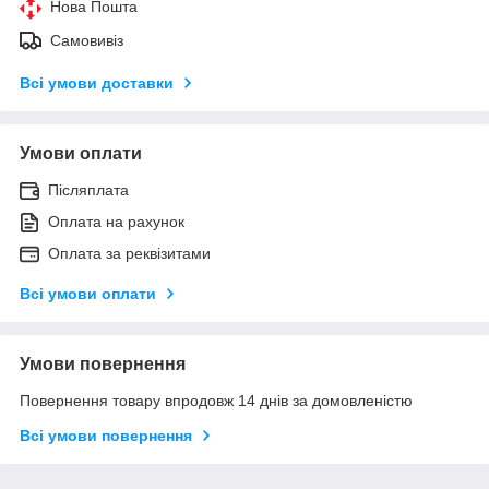
Нова Пошта
Самовивіз
Всі умови доставки
Умови оплати
Післяплата
Оплата на рахунок
Оплата за реквізитами
Всі умови оплати
Умови повернення
Повернення товару впродовж 14 днів за домовленістю
Всі умови повернення