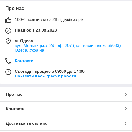
Про нас
100% позитивних з 28 відгуків за рік
Працює з 23.08.2023
м. Одеса
вул. Мельницька, 29, оф. 207 (поштовий індекс 65033),
Одеса, Україна
Контакти
Сьогодні працює з 09:00 до 17:00
Показати весь графік роботи
Про нас
Контакти
Доставка та оплата