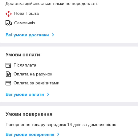
Доставка здійснюється тільки по передоплаті.
Нова Пошта
Самовивіз
Всі умови доставки
Умови оплати
Післяплата
Оплата на рахунок
Оплата за реквізитами
Всі умови оплати
Умови повернення
Повернення товару впродовж 14 днів за домовленістю
Всі умови повернення