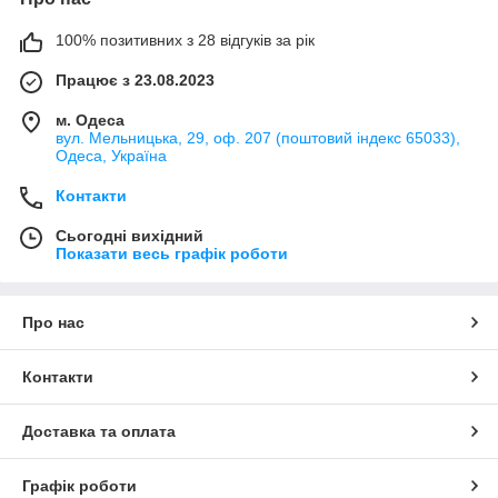
100% позитивних з 28 відгуків за рік
Працює з 23.08.2023
м. Одеса
вул. Мельницька, 29, оф. 207 (поштовий індекс 65033),
Одеса, Україна
Контакти
Сьогодні вихідний
Показати весь графік роботи
Про нас
Контакти
Доставка та оплата
Графік роботи