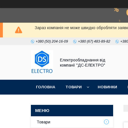
Зараз компанія не може швидко обробляти заявки к
+380 (50) 204-16-09
+380 (67) 483-89-82
+380
Електрообладнання від
компанії "ДС-ЕЛЕКТРО"
ГОЛОВНА
ТОВАРИ
НОВИНКИ
Товари