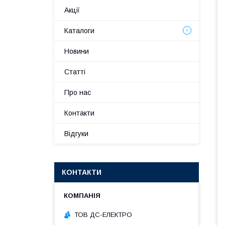
Акції
Каталоги
Новини
Статті
Про нас
Контакти
Відгуки
КОНТАКТИ
ТОВ ДС-ЕЛЕКТРО