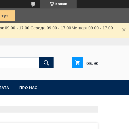
Кошик
к 09:00 - 17:00 Середа 09:00 - 17:00 Четверг 09:00 - 17:00
Кошик
ЛАТА
ПРО НАС