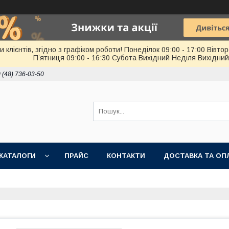
лієнтів, згідно з графіком роботи! Понеділок 09:00 - 17:00 Вівторо
Пʼятниця 09:00 - 16:30 Субота Вихідний Неділя Вихідний
 (48) 736-03-50
КАТАЛОГИ
ПРАЙС
КОНТАКТИ
ДОСТАВКА ТА ОП