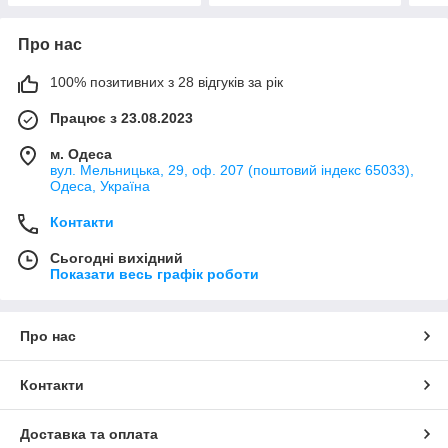
Про нас
100% позитивних з 28 відгуків за рік
Працює з 23.08.2023
м. Одеса
вул. Мельницька, 29, оф. 207 (поштовий індекс 65033),
Одеса, Україна
Контакти
Сьогодні вихідний
Показати весь графік роботи
Про нас
Контакти
Доставка та оплата