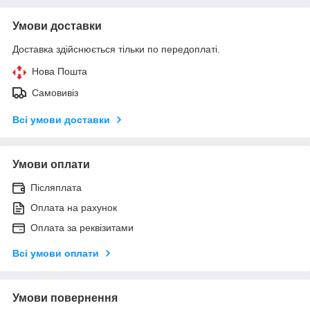
Умови доставки
Доставка здійснюється тільки по передоплаті.
Нова Пошта
Самовивіз
Всі умови доставки
Умови оплати
Післяплата
Оплата на рахунок
Оплата за реквізитами
Всі умови оплати
Умови повернення