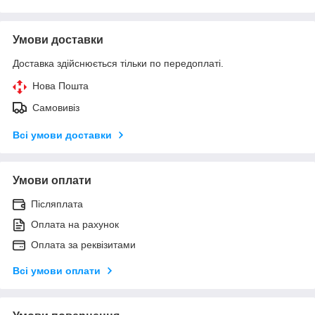
Умови доставки
Доставка здійснюється тільки по передоплаті.
Нова Пошта
Самовивіз
Всі умови доставки
Умови оплати
Післяплата
Оплата на рахунок
Оплата за реквізитами
Всі умови оплати