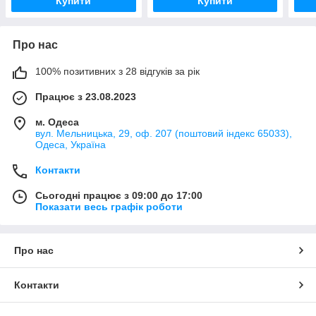
Купити
Купити
Про нас
100% позитивних з 28 відгуків за рік
Працює з 23.08.2023
м. Одеса
вул. Мельницька, 29, оф. 207 (поштовий індекс 65033),
Одеса, Україна
Контакти
Сьогодні працює з 09:00 до 17:00
Показати весь графік роботи
Про нас
Контакти