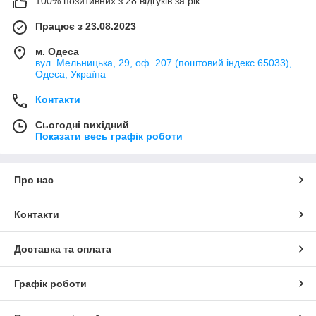
100% позитивних з 28 відгуків за рік
Працює з 23.08.2023
м. Одеса
вул. Мельницька, 29, оф. 207 (поштовий індекс 65033),
Одеса, Україна
Контакти
Сьогодні вихідний
Показати весь графік роботи
Про нас
Контакти
Доставка та оплата
Графік роботи