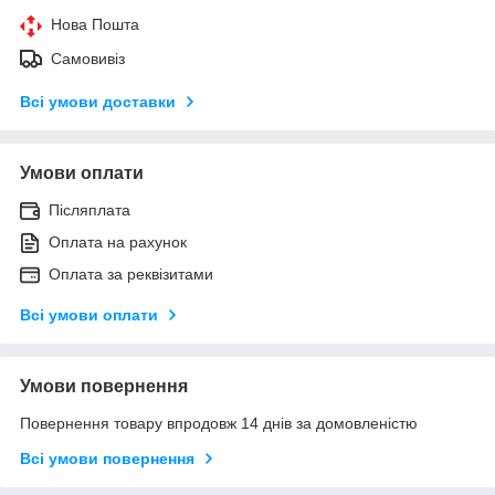
Нова Пошта
Самовивіз
Всі умови доставки
Умови оплати
Післяплата
Оплата на рахунок
Оплата за реквізитами
Всі умови оплати
Умови повернення
Повернення товару впродовж 14 днів за домовленістю
Всі умови повернення