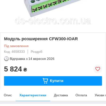
Модуль розширення CFW300-IOAR
Під замовлення
Код: 4658333
Роздріб
Відправка з
14 вересня 2026
5 824
₴
Купити
Опис
Характеристики
Доставка
Оплата
Умови 