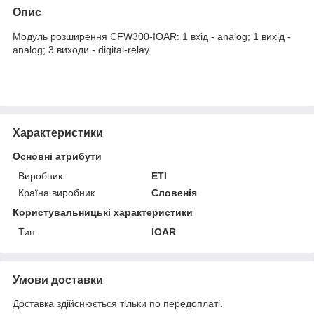
Опис
Модуль розширення CFW300-IOAR: 1 вхід - analog; 1 вихід -
analog; 3 виходи - digital-relay.
Характеристики
Основні атрибути
Виробник
ETI
Країна виробник
Словенія
Користувальницькі характеристики
Тип
IOAR
Умови доставки
Доставка здійснюється тільки по передоплаті.