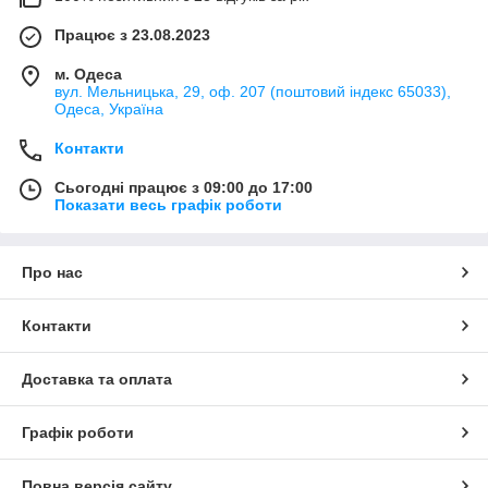
Працює з 23.08.2023
м. Одеса
вул. Мельницька, 29, оф. 207 (поштовий індекс 65033),
Одеса, Україна
Контакти
Сьогодні працює з 09:00 до 17:00
Показати весь графік роботи
Про нас
Контакти
Доставка та оплата
Графік роботи
Повна версія сайту