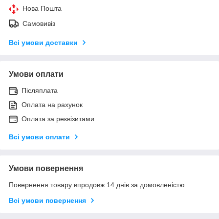
Нова Пошта
Самовивіз
Всі умови доставки
Умови оплати
Післяплата
Оплата на рахунок
Оплата за реквізитами
Всі умови оплати
Умови повернення
Повернення товару впродовж 14 днів за домовленістю
Всі умови повернення