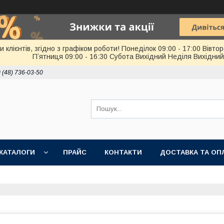
лієнтів, згідно з графіком роботи! Понеділок 09:00 - 17:00 Вівторо
Пʼятниця 09:00 - 16:30 Субота Вихідний Неділя Вихідний
 (48) 736-03-50
КАТАЛОГИ
ПРАЙС
КОНТАКТИ
ДОСТАВКА ТА ОП