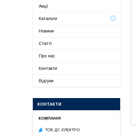
Акції
Каталоги
Новини
Статті
Про нас
Контакти
Відгуки
КОНТАКТИ
ТОВ ДС-ЕЛЕКТРО