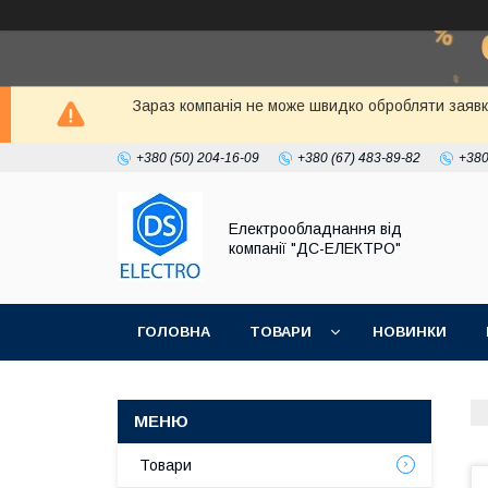
Зараз компанія не може швидко обробляти заявки к
+380 (50) 204-16-09
+380 (67) 483-89-82
+380
Електрообладнання від
компанії "ДС-ЕЛЕКТРО"
ГОЛОВНА
ТОВАРИ
НОВИНКИ
Товари