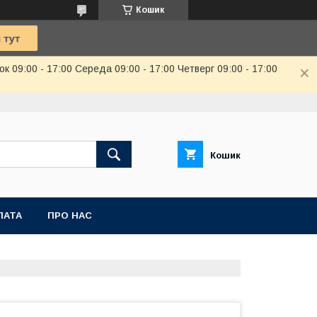
Кошик
к 09:00 - 17:00 Середа 09:00 - 17:00 Четверг 09:00 - 17:00
Кошик
ЛАТА
ПРО НАС