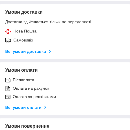
Умови доставки
Доставка здійснюється тільки по передоплаті.
Нова Пошта
Самовивіз
Всі умови доставки
Умови оплати
Післяплата
Оплата на рахунок
Оплата за реквізитами
Всі умови оплати
Умови повернення