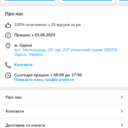
Про нас
100% позитивних з 28 відгуків за рік
Працює з 23.08.2023
м. Одеса
вул. Мельницька, 29, оф. 207 (поштовий індекс 65033),
Одеса, Україна
Контакти
Сьогодні працює з 09:00 до 17:00
Показати весь графік роботи
Про нас
Контакти
Доставка та оплата