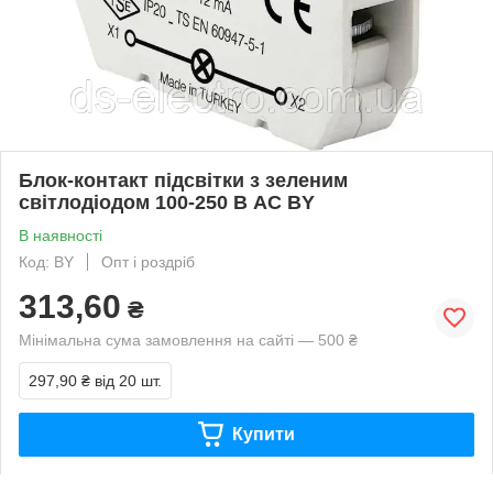
Блок-контакт підсвітки з зеленим
світлодіодом 100-250 В AC BY
В наявності
Код: BY
Опт і роздріб
313,60
₴
Мінімальна сума замовлення на сайті — 500 ₴
297,90 ₴
від 20 шт.
Купити