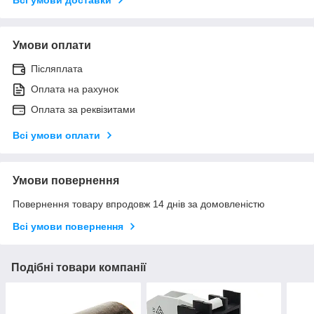
Умови оплати
Післяплата
Оплата на рахунок
Оплата за реквізитами
Всі умови оплати
Умови повернення
Повернення товару впродовж 14 днів за домовленістю
Всі умови повернення
Подібні товари компанії