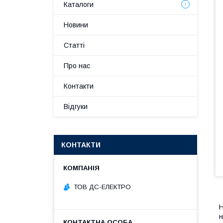
Каталоги
Новини
Статті
Про нас
Контакти
Відгуки
КОНТАКТИ
ТОВ ДС-ЕЛЕКТРО
H
н