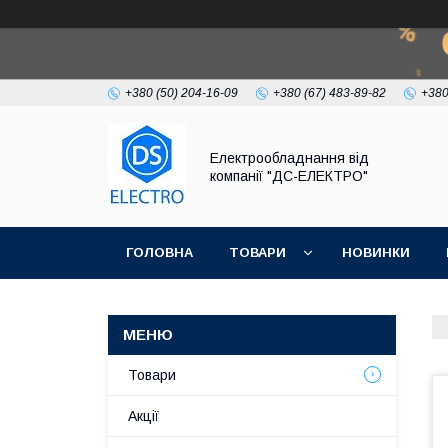
+380 (50) 204-16-09
+380 (67) 483-89-82
+380
Електрообладнання від
компанії "ДС-ЕЛЕКТРО"
ГОЛОВНА
ТОВАРИ
НОВИНКИ
Товари
Акції