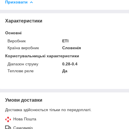
Приховати
Характеристики
Основні
Виробник
ETI
Країна виробник
Словенія
Користувальницькі характеристики
Діапазон струму
0.28-0.4
Теплове реле
Да
Умови доставки
Доставка здійснюється тільки по передоплаті.
Нова Пошта
Самовивіз