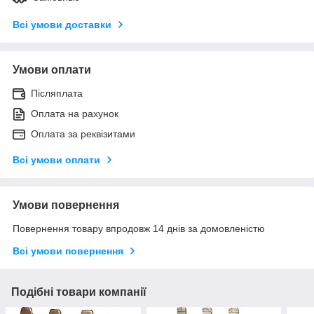
Всі умови доставки
Умови оплати
Післяплата
Оплата на рахунок
Оплата за реквізитами
Всі умови оплати
Умови повернення
Повернення товару впродовж 14 днів за домовленістю
Всі умови повернення
Подібні товари компанії