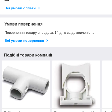
Всі умови оплати
Умови повернення
Повернення товару впродовж 14 днів за домовленістю
Всі умови повернення
Подібні товари компанії