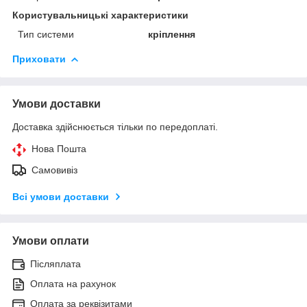
Користувальницькі характеристики
Тип системи
кріплення
Приховати
Умови доставки
Доставка здійснюється тільки по передоплаті.
Нова Пошта
Самовивіз
Всі умови доставки
Умови оплати
Післяплата
Оплата на рахунок
Оплата за реквізитами