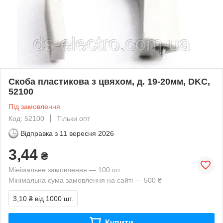
Скоба пластикова з цвяхом, д. 19-20мм, DKC,
52100
Під замовлення
Код: 52100
Тільки опт
Відправка з
11 вересня 2026
3,44
₴
Мінімальне замовлення — 100 шт.
Мінімальна сума замовлення на сайті — 500 ₴
3,10 ₴
від 1000 шт.
Купити