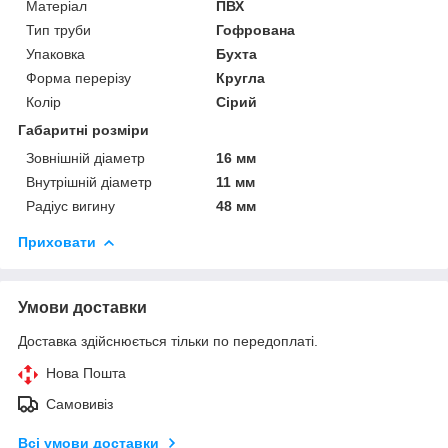
Матеріал
ПВХ
Тип труби
Гофрована
Упаковка
Бухта
Форма перерізу
Кругла
Колір
Сірий
Габаритні розміри
Зовнішній діаметр
16 мм
Внутрішній діаметр
11 мм
Радіус вигину
48 мм
Приховати
Умови доставки
Доставка здійснюється тільки по передоплаті.
Нова Пошта
Самовивіз
Всі умови доставки