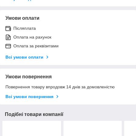
Умови оплати
Післяплата
Оплата на рахунок
Оплата за реквізитами
Всі умови оплати
Умови повернення
Повернення товару впродовж 14 днів за домовленістю
Всі умови повернення
Подібні товари компанії