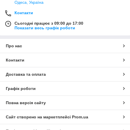
Одеса, Україна
Контакти
Сьогодні працює з 09:00 до 17:00
Показати весь графік роботи
Про нас
Контакти
Доставка та оплата
Графік роботи
Повна версія сайту
Сайт створено на маркетплейсі
Prom.ua