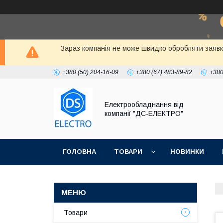
Зараз компанія не може швидко обробляти заявки к
+380 (50) 204-16-09
+380 (67) 483-89-82
+380
Електрообладнання від
компанії "ДС-ЕЛЕКТРО"
ГОЛОВНА
ТОВАРИ
НОВИНКИ
Товари