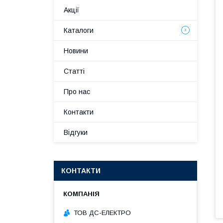
Акції
Каталоги
Новини
Статті
Про нас
Контакти
Відгуки
КОНТАКТИ
ТОВ ДС-ЕЛЕКТРО