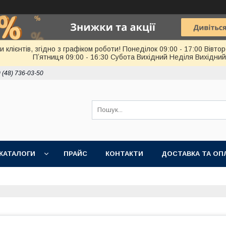
лієнтів, згідно з графіком роботи! Понеділок 09:00 - 17:00 Вівторо
Пʼятниця 09:00 - 16:30 Субота Вихідний Неділя Вихідний
 (48) 736-03-50
КАТАЛОГИ
ПРАЙС
КОНТАКТИ
ДОСТАВКА ТА ОП