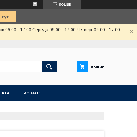
Кошик
к 09:00 - 17:00 Середа 09:00 - 17:00 Четверг 09:00 - 17:00
Кошик
ЛАТА
ПРО НАС