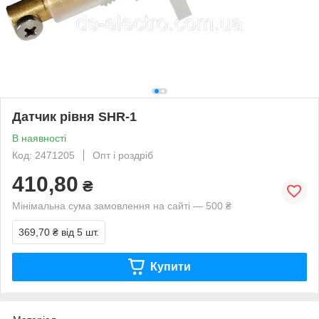
Датчик рівня SHR-1
В наявності
Код: 2471205
Опт і роздріб
410,80
₴
Мінімальна сума замовлення на сайті — 500 ₴
369,70 ₴
від 5 шт.
Купити