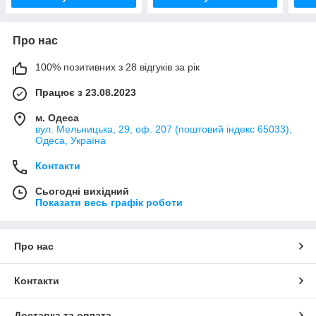
Про нас
100% позитивних з 28 відгуків за рік
Працює з 23.08.2023
м. Одеса
вул. Мельницька, 29, оф. 207 (поштовий індекс 65033),
Одеса, Україна
Контакти
Сьогодні вихідний
Показати весь графік роботи
Про нас
Контакти
Доставка та оплата