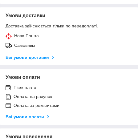
Умови доставки
Доставка здійснюється тільки по передоплаті.
Нова Пошта
Самовивіз
Всі умови доставки
Умови оплати
Післяплата
Оплата на рахунок
Оплата за реквізитами
Всі умови оплати
Умови повернення