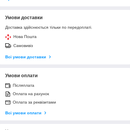
Умови доставки
Доставка здійснюється тільки по передоплаті.
Нова Пошта
Самовивіз
Всі умови доставки
Умови оплати
Післяплата
Оплата на рахунок
Оплата за реквізитами
Всі умови оплати