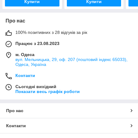
Купити
Купити
Про нас
100% позитивних з 28 відгуків за рік
Працює з 23.08.2023
м. Одеса
вул. Мельницька, 29, оф. 207 (поштовий індекс 65033),
Одеса, Україна
Контакти
Сьогодні вихідний
Показати весь графік роботи
Про нас
Контакти