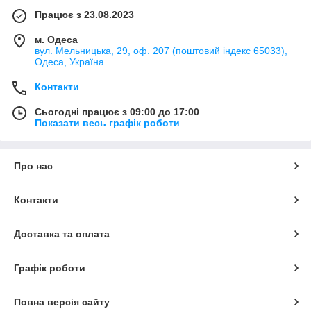
Працює з 23.08.2023
м. Одеса
вул. Мельницька, 29, оф. 207 (поштовий індекс 65033),
Одеса, Україна
Контакти
Сьогодні працює з 09:00 до 17:00
Показати весь графік роботи
Про нас
Контакти
Доставка та оплата
Графік роботи
Повна версія сайту