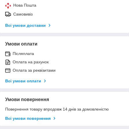
Нова Пошта
Самовивіз
Всі умови доставки
Умови оплати
Післяплата
Оплата на рахунок
Оплата за реквізитами
Всі умови оплати
Умови повернення
Повернення товару впродовж 14 днів за домовленістю
Всі умови повернення