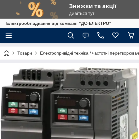
Електрообладнання від компанії "ДС-ЕЛЕКТРО"
Товари
Електропривідні техніка / частотні перетворювач