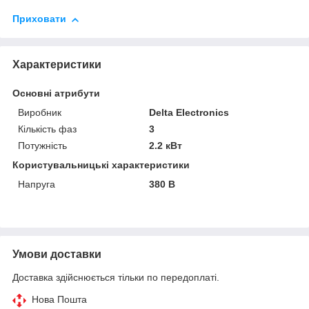
Приховати
Характеристики
Основні атрибути
Виробник
Delta Electronics
Кількість фаз
3
Потужність
2.2 кВт
Користувальницькі характеристики
Напруга
380 В
Умови доставки
Доставка здійснюється тільки по передоплаті.
Нова Пошта