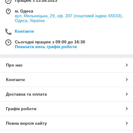
Працює з 23.08.2023
м. Одеса
вул. Мельницька, 29, оф. 207 (поштовий індекс 65033),
Одеса, Україна
Контакти
Сьогодні працює з 09:00 до 16:30
Показати весь графік роботи
Про нас
Контакти
Доставка та оплата
Графік роботи
Повна версія сайту