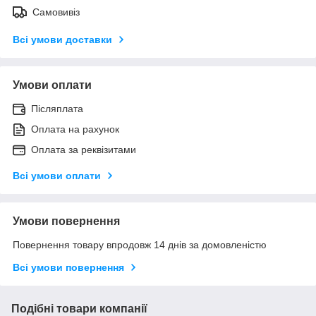
Самовивіз
Всі умови доставки
Умови оплати
Післяплата
Оплата на рахунок
Оплата за реквізитами
Всі умови оплати
Умови повернення
Повернення товару впродовж 14 днів за домовленістю
Всі умови повернення
Подібні товари компанії