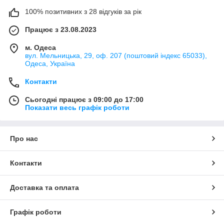
100% позитивних з 28 відгуків за рік
Працює з 23.08.2023
м. Одеса
вул. Мельницька, 29, оф. 207 (поштовий індекс 65033),
Одеса, Україна
Контакти
Сьогодні працює з 09:00 до 17:00
Показати весь графік роботи
Про нас
Контакти
Доставка та оплата
Графік роботи