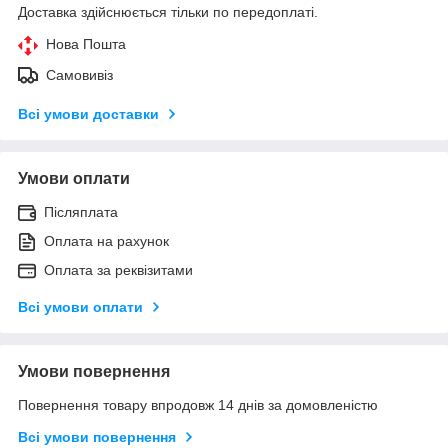
Доставка здійснюється тільки по передоплаті.
Нова Пошта
Самовивіз
Всі умови доставки
Умови оплати
Післяплата
Оплата на рахунок
Оплата за реквізитами
Всі умови оплати
Умови повернення
Повернення товару впродовж 14 днів за домовленістю
Всі умови повернення