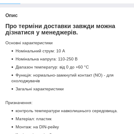
Опис
Про терміни доставки завжди можна
дізнатися у менеджерів.
Основні характеристики
Номінальний струм: 10 А
Номінальна напруга: 110-250 В
Діапазон температур: від 0 до +60 °С
Функція: нормально-замкнутий контакт (NO) - для
охолоджувачів
Загальні характеристики
Призначення:
контроль температури навколишнього середовища.
Матеріал: пластик
Монтаж: на DIN-рейку