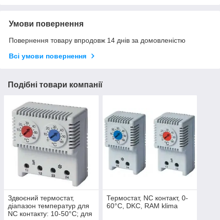
Умови повернення
Повернення товару впродовж 14 днів за домовленістю
Всі умови повернення
Подібні товари компанії
Здвоєний термостат,
Термостат, NC контакт, 0-
діапазон температур для
60°C, DKC, RAM klima
NC контакту: 10-50°C; для