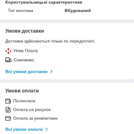
Користувальницькі характеристики
Тип монтажа
Вбудований
Умови доставки
Доставка здійснюється тільки по передоплаті.
Нова Пошта
Самовивіз
Всі умови доставки
Умови оплати
Післяплата
Оплата на рахунок
Оплата за реквізитами
Всі умови оплати