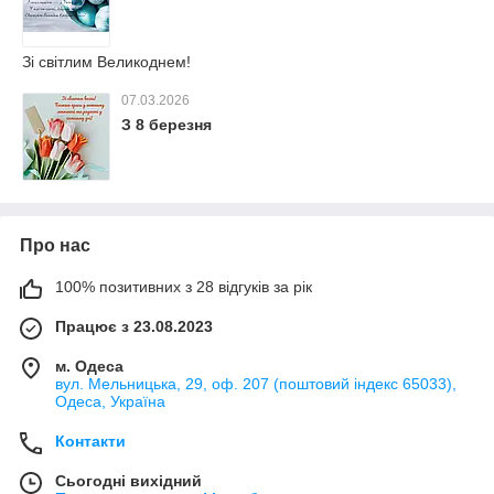
Зі світлим Великоднем!
07.03.2026
З 8 березня
Про нас
100% позитивних з 28 відгуків за рік
Працює з 23.08.2023
м. Одеса
вул. Мельницька, 29, оф. 207 (поштовий індекс 65033),
Одеса, Україна
Контакти
Сьогодні вихідний