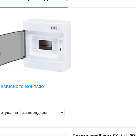
НАВІСНОГО МОНТАЖУ