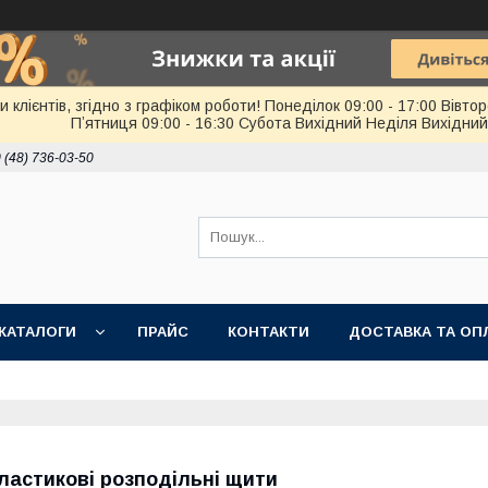
лієнтів, згідно з графіком роботи! Понеділок 09:00 - 17:00 Вівторо
Пʼятниця 09:00 - 16:30 Субота Вихідний Неділя Вихідний
 (48) 736-03-50
КАТАЛОГИ
ПРАЙС
КОНТАКТИ
ДОСТАВКА ТА ОП
ластикові розподільні щити