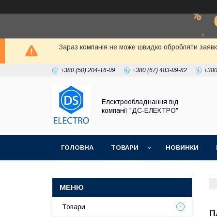
Зараз компанія не може швидко обробляти заявки к
+380 (50) 204-16-09
+380 (67) 483-89-82
+380
Електрообладнання від
компанії "ДС-ЕЛЕКТРО"
ГОЛОВНА
ТОВАРИ
НОВИНКИ
Товари
П