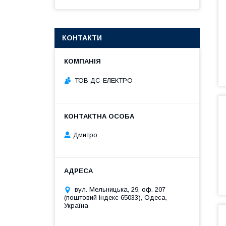
КОНТАКТИ
ТОВ ДС-ЕЛЕКТРО
Дмитро
вул. Мельницька, 29, оф. 207
(поштовий індекс 65033), Одеса,
Україна