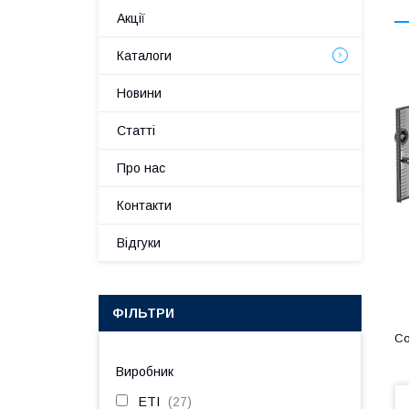
Акції
Каталоги
Новини
Статті
Про нас
Контакти
Відгуки
ФІЛЬТРИ
Виробник
ETI
27