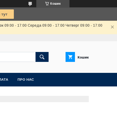
Кошик
к 09:00 - 17:00 Середа 09:00 - 17:00 Четверг 09:00 - 17:00
Кошик
ЛАТА
ПРО НАС