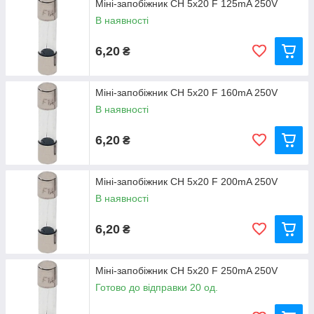
Міні-запобіжник CH 5x20 F 125mA 250V
В наявності
6,20
₴
Міні-запобіжник CH 5x20 F 160mA 250V
В наявності
6,20
₴
Міні-запобіжник CH 5x20 F 200mA 250V
В наявності
6,20
₴
Міні-запобіжник CH 5x20 F 250mA 250V
Готово до відправки 20 од.