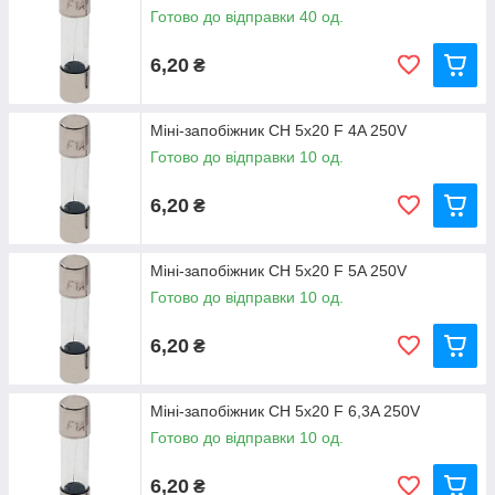
Готово до відправки 40 од.
6,20
₴
Міні-запобіжник CH 5x20 F 4A 250V
Готово до відправки 10 од.
6,20
₴
Міні-запобіжник CH 5x20 F 5A 250V
Готово до відправки 10 од.
6,20
₴
Міні-запобіжник CH 5x20 F 6,3A 250V
Готово до відправки 10 од.
6,20
₴