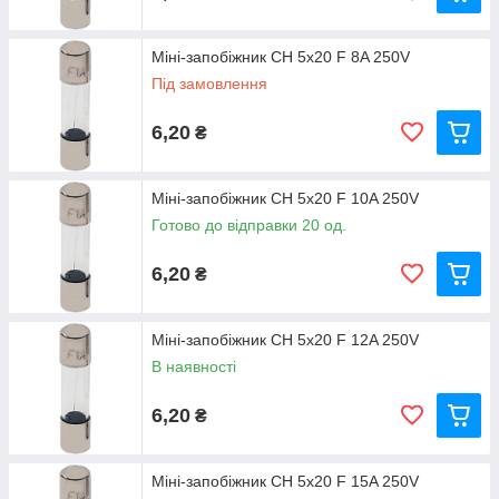
Міні-запобіжник CH 5x20 F 8A 250V
Під замовлення
6,20
₴
Міні-запобіжник CH 5x20 F 10A 250V
Готово до відправки 20 од.
6,20
₴
Міні-запобіжник CH 5x20 F 12A 250V
В наявності
6,20
₴
Міні-запобіжник CH 5x20 F 15A 250V