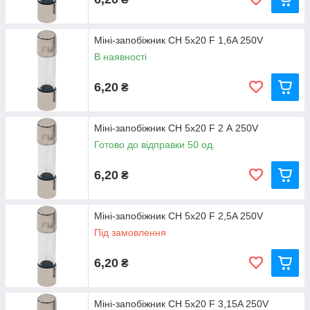
Міні-запобіжник CH 5x20 F 1,6A 250V
В наявності
6,20
₴
Міні-запобіжник CH 5x20 F 2 А 250V
Готово до відправки 50 од.
6,20
₴
Міні-запобіжник CH 5x20 F 2,5A 250V
Під замовлення
6,20
₴
Міні-запобіжник CH 5x20 F 3,15A 250V