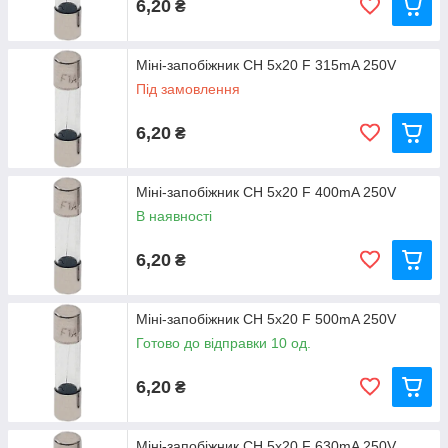
6,20
₴
Міні-запобіжник CH 5x20 F 315mA 250V
Під замовлення
6,20
₴
Міні-запобіжник CH 5x20 F 400mA 250V
В наявності
6,20
₴
Міні-запобіжник CH 5x20 F 500mA 250V
Готово до відправки 10 од.
6,20
₴
Міні-запобіжник CH 5x20 F 630mA 250V