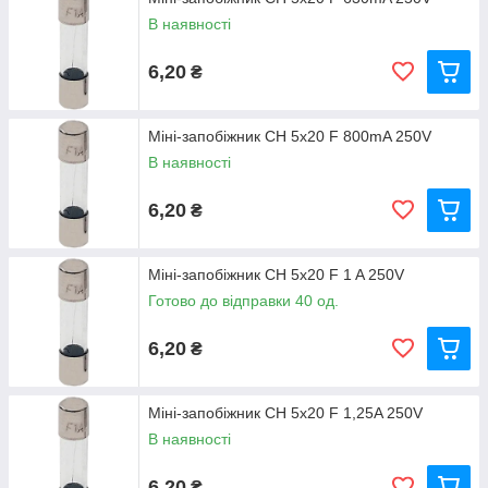
В наявності
6,20
₴
Міні-запобіжник CH 5x20 F 800mA 250V
В наявності
6,20
₴
Міні-запобіжник CH 5x20 F 1 A 250V
Готово до відправки 40 од.
6,20
₴
Міні-запобіжник CH 5x20 F 1,25A 250V
В наявності
6,20
₴