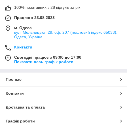
100% позитивних з 28 відгуків за рік
Працює з 23.08.2023
м. Одеса
вул. Мельницька, 29, оф. 207 (поштовий індекс 65033),
Одеса, Україна
Контакти
Сьогодні працює з 09:00 до 17:00
Показати весь графік роботи
Про нас
Контакти
Доставка та оплата
Графік роботи