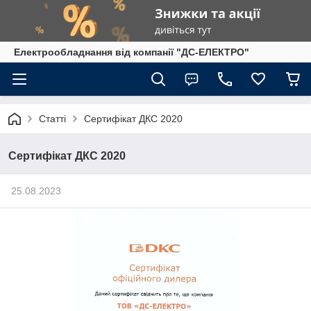
Електрообладнання від компанії "ДС-ЕЛЕКТРО"
Статті
Сертифікат ДКС 2020
Сертифікат ДКС 2020
25.08.2023