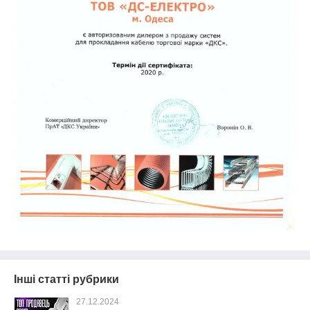
Інші статті рубрики
27.12.2024