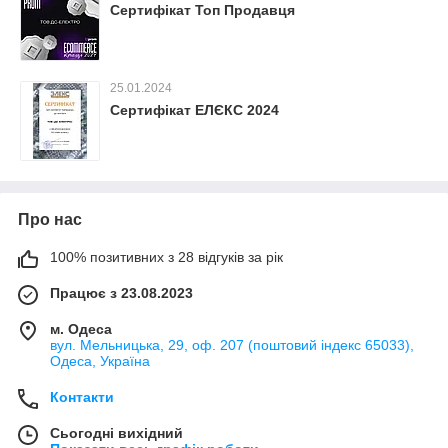
Сертифікат Топ Продавця
25.01.2024
Сертифікат ЕЛЄКС 2024
Про нас
100% позитивних з 28 відгуків за рік
Працює з 23.08.2023
м. Одеса
вул. Мельницька, 29, оф. 207 (поштовий індекс 65033),
Одеса, Україна
Контакти
Сьогодні вихідний