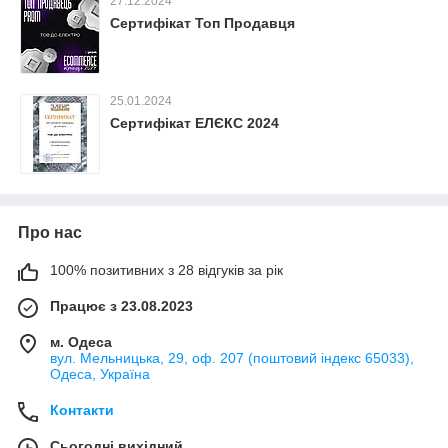
27.12.2024
Сертифікат Топ Продавця
25.01.2024
Сертифікат ЕЛЄКС 2024
Про нас
100% позитивних з 28 відгуків за рік
Працює з 23.08.2023
м. Одеса
вул. Мельницька, 29, оф. 207 (поштовий індекс 65033),
Одеса, Україна
Контакти
Сьогодні вихідний