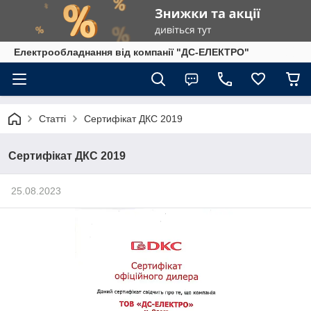
Електрообладнання від компанії "ДС-ЕЛЕКТРО"
Статті
Сертифікат ДКС 2019
Сертифікат ДКС 2019
25.08.2023