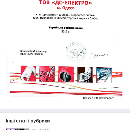
Інші статті рубрики